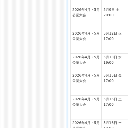
2026年4月・5月
5月9日 土
公認大会
20:00
2026年4月・5月
5月12日 火
公認大会
17:00
2026年4月・5月
5月13日 水
公認大会
19:00
2026年4月・5月
5月15日 金
公認大会
17:00
2026年4月・5月
5月16日 土
公認大会
17:00
2026年4月・5月
5月16日 土