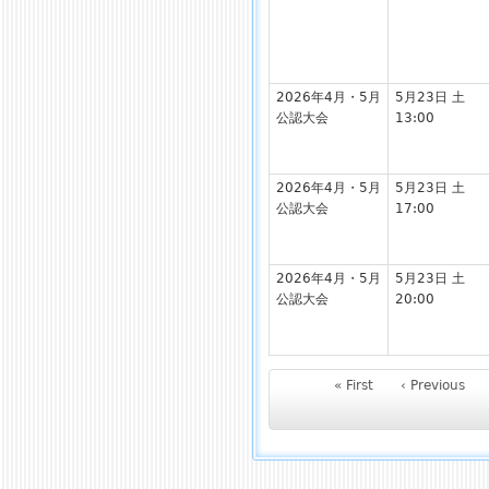
2026年4月・5月
5月23日 土
公認大会
13:00
2026年4月・5月
5月23日 土
公認大会
17:00
2026年4月・5月
5月23日 土
公認大会
20:00
« First
‹ Previous