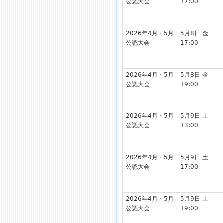
公認大会
17:00
2026年4月・5月
5月8日 金
公認大会
17:00
2026年4月・5月
5月8日 金
公認大会
19:00
2026年4月・5月
5月9日 土
公認大会
13:00
2026年4月・5月
5月9日 土
公認大会
17:00
2026年4月・5月
5月9日 土
公認大会
19:00