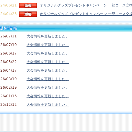
24/06/21
オリジナルグッズプレゼントキャンペーン 一部コース交
24/04/26
オリジナルグッズプレゼントキャンペーン 一部コース交
26/07/31
大会情報を更新しました。
26/07/10
大会情報を更新しました。
26/06/17
大会情報を更新しました。
26/05/22
大会情報を更新しました。
26/04/17
大会情報を更新しました。
26/03/19
大会情報を更新しました。
26/02/19
大会情報を更新しました。
26/01/16
大会情報を更新しました。
25/12/12
大会情報を更新しました。