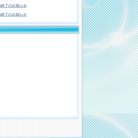
換終了のお知らせ
換終了のお知らせ