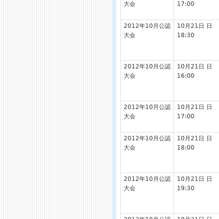
大会
17:00
2012年10月公認
10月21日 日
大会
18:30
2012年10月公認
10月21日 日
大会
16:00
2012年10月公認
10月21日 日
大会
17:00
2012年10月公認
10月21日 日
大会
18:00
2012年10月公認
10月21日 日
大会
19:30