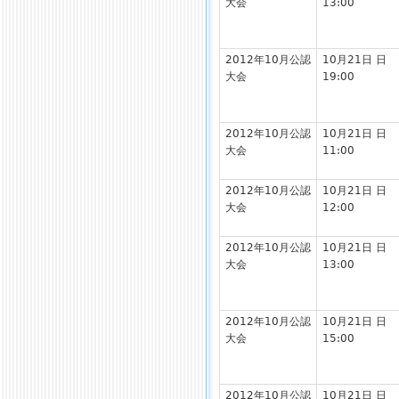
大会
13:00
2012年10月公認
10月21日 日
大会
19:00
2012年10月公認
10月21日 日
大会
11:00
2012年10月公認
10月21日 日
大会
12:00
2012年10月公認
10月21日 日
大会
13:00
2012年10月公認
10月21日 日
大会
15:00
2012年10月公認
10月21日 日