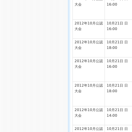
大会
16:00
2012年10月公認
10月21日 日
大会
16:00
2012年10月公認
10月21日 日
大会
18:00
2012年10月公認
10月21日 日
大会
16:00
2012年10月公認
10月21日 日
大会
18:00
2012年10月公認
10月21日 日
大会
14:00
2012年10月公認
10月21日 日