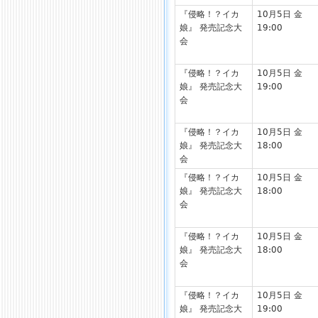
『侵略！？イカ
10月5日 金
娘』 発売記念大
19:00
会
『侵略！？イカ
10月5日 金
娘』 発売記念大
19:00
会
『侵略！？イカ
10月5日 金
娘』 発売記念大
18:00
会
『侵略！？イカ
10月5日 金
娘』 発売記念大
18:00
会
『侵略！？イカ
10月5日 金
娘』 発売記念大
18:00
会
『侵略！？イカ
10月5日 金
娘』 発売記念大
19:00