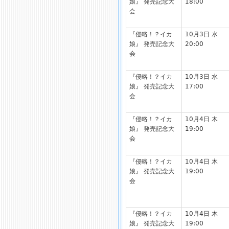
娘』 発売記念大
18:00
会
『侵略！？イカ
10月3日 水
娘』 発売記念大
20:00
会
『侵略！？イカ
10月3日 水
娘』 発売記念大
17:00
会
『侵略！？イカ
10月4日 木
娘』 発売記念大
19:00
会
『侵略！？イカ
10月4日 木
娘』 発売記念大
19:00
会
『侵略！？イカ
10月4日 木
娘』 発売記念大
19:00