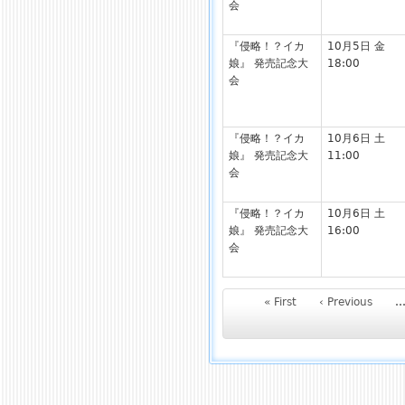
会
『侵略！？イカ
10月5日 金
娘』 発売記念大
18:00
会
『侵略！？イカ
10月6日 土
娘』 発売記念大
11:00
会
『侵略！？イカ
10月6日 土
娘』 発売記念大
16:00
会
« First
‹ Previous