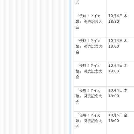
会
『侵略！？イカ
10月4日 木
娘』 発売記念大
18:30
会
『侵略！？イカ
10月4日 木
娘』 発売記念大
18:00
会
『侵略！？イカ
10月4日 木
娘』 発売記念大
19:00
会
『侵略！？イカ
10月4日 木
娘』 発売記念大
18:00
会
『侵略！？イカ
10月5日 金
娘』 発売記念大
18:00
会