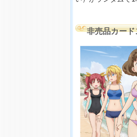
非売品カード