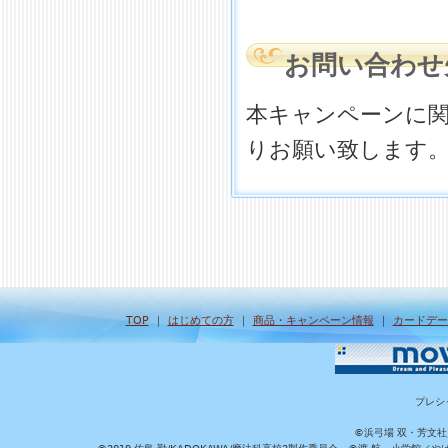
お問い合わせ
本キャンペーンに
りお願い致します
TOP
｜
はじめての方
｜
商品・キャンペーン情報
｜
カードデー
プレシ
©浜弓場 双・芳文