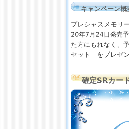
キャンペーン概
プレシャスメモリー
20年7月24日発売
た方にもれなく、予
セット」をプレゼ
確定SRカード