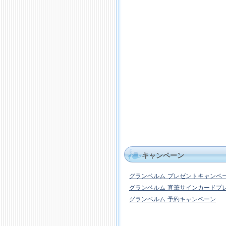
キャンペーン
グランベルム プレゼントキャンペ
グランベルム 直筆サインカードプ
グランベルム 予約キャンペーン