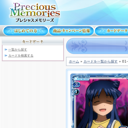
一覧から探す
カードを検索する
ホーム
»
カードを一覧から探す
» 01