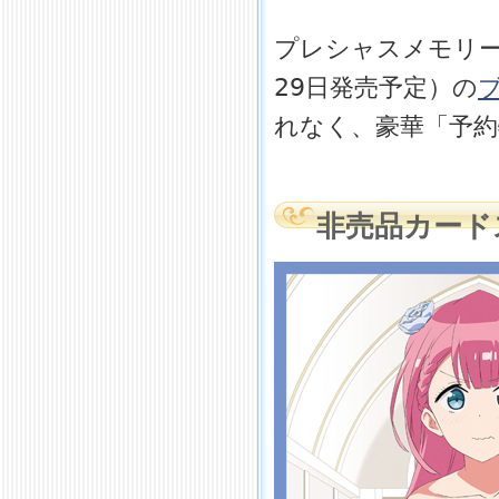
プレシャスメモリー
29日発売予定）の
れなく、豪華「予
非売品カード