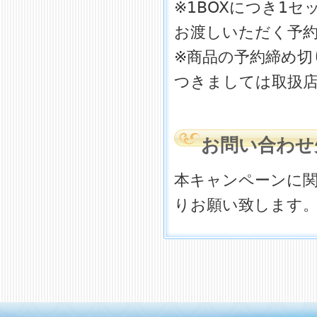
※1BOXにつき1
お渡しいただく予
※商品の予約締め切
つきましては取扱
お問い合わせ
本キャンペーンに
りお願い致します