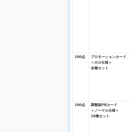
100点
プロモーションカード
＜ホロ仕様＞
全種セット
100点
調整版PRカード
＜ノーマル仕様＞
16種セット