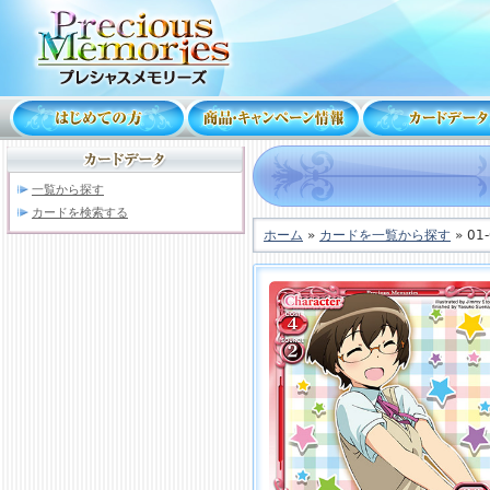
一覧から探す
カードを検索する
ホーム
»
カードを一覧から探す
» 01