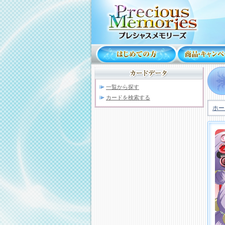
一覧から探す
カードを検索する
ホー