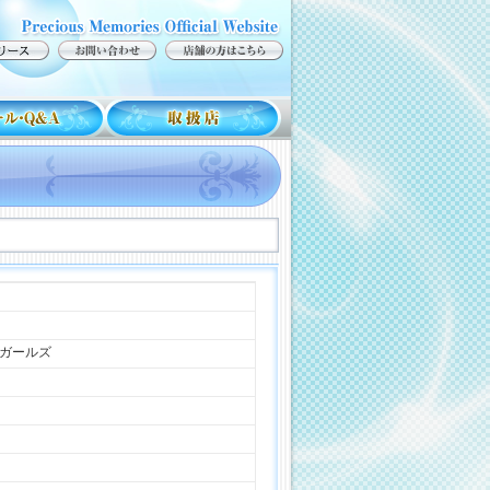
イガールズ