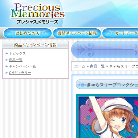
トピックス
商品一覧
ホーム
»
商品一覧
» きゃらスリーブ
キャンペーン一覧
CMギャラリー
きゃらスリーブコレクシ