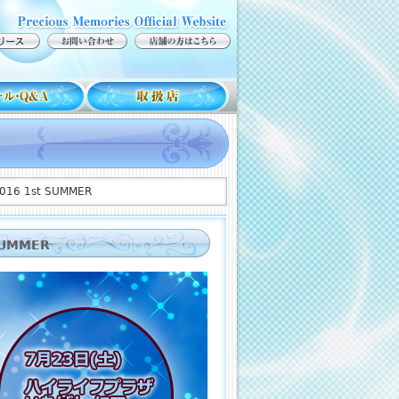
6 1st SUMMER
SUMMER