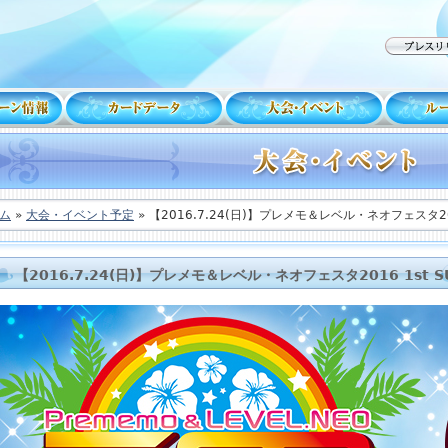
ム
»
大会・イベント予定
» 【2016.7.24(日)】プレメモ＆レベル・ネオフェスタ201
【2016.7.24(日)】プレメモ＆レベル・ネオフェスタ2016 1st 