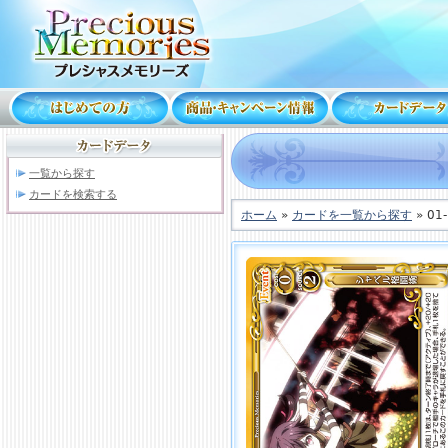
一覧から探す
カードを検索する
ホーム
»
カードを一覧から探す
» 01