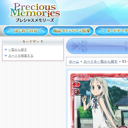
一覧から探す
カードを検索する
ホーム
»
カードを一覧から探す
» 01