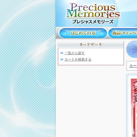
一覧から探す
カードを検索する
ホー