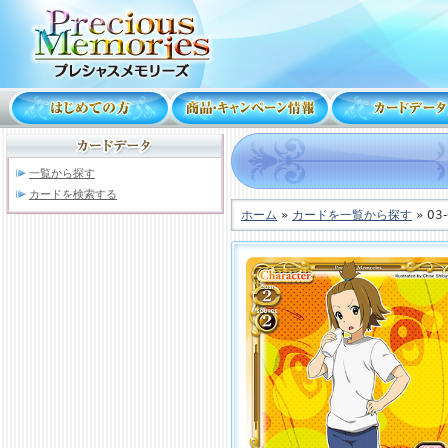
一覧から探す
カードを検索する
ホーム
»
カードを一覧から探す
» 03