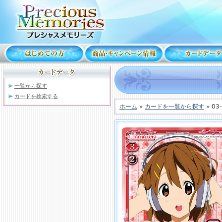
一覧から探す
カードを検索する
ホーム
»
カードを一覧から探す
» 03