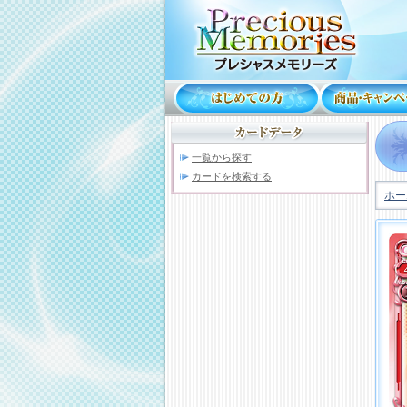
一覧から探す
カードを検索する
ホー