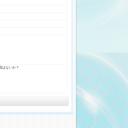
我はないか？