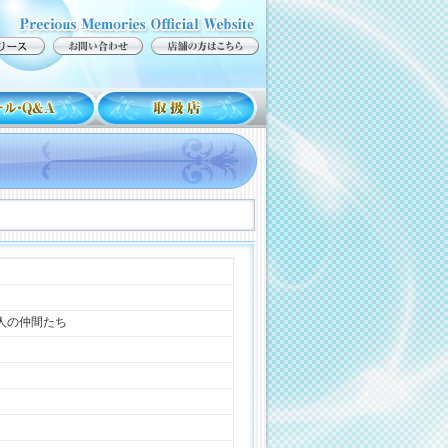
人の仲間たち