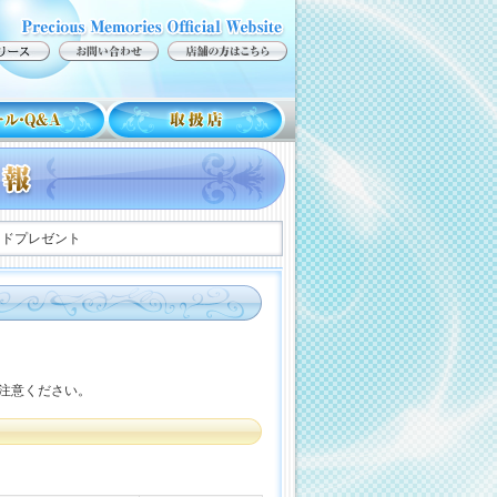
ードプレゼント
注意ください。