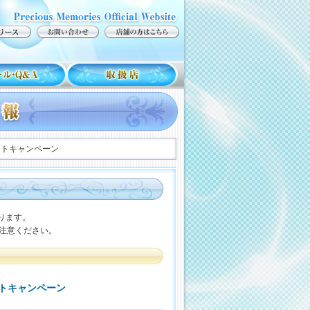
ントキャンペーン
ります。
注意ください。
トキャンペーン