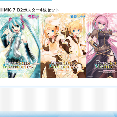
HMK-7 B2ポスター4枚セット