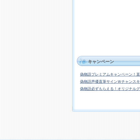
キャンペーン
偽物語プレミアムキャンペーン！直
偽物語声優直筆サインＷチャンスキ
偽物語必ずもらえる！オリジナルグ