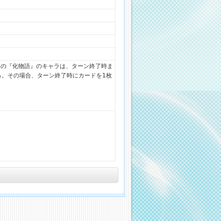
全ての『化物語』のキャラは、ターン終了時ま
得る。その場合、ターン終了時にカードを1枚