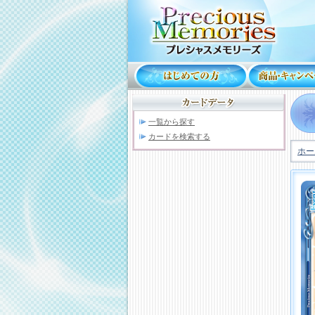
一覧から探す
カードを検索する
ホー