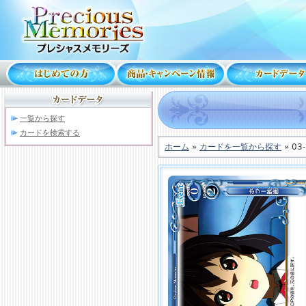
一覧から探す
カードを検索する
ホーム
»
カードを一覧から探す
» 03